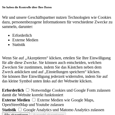
Sie haben die Kontrolle über Ihre Daten
Wir und unsere Geschäftspartner nutzen Technologien wie Cookies
dazu, personenbezogene Informationen für verschiedene Zwecke zu
sammeln, darunter:
Erforderlich
Externe Medien
Statistik
Wenn Sie auf „Akzeptieren“ klicken, erteilen Sie Ihre Einwilligung
für alle diese Zwecke. Sie können auch entscheiden, welchen
Zwecken Sie zustimmen, indem Sie das Kästchen neben dem
Zweck anklicken und auf „Einstellungen speichern“ klicken.
Sie können Ihre Einwilligung jederzeit widerrufen, indem Sie auf
das kleine Symbol unten links auf der Webseite klicken.
Erforderlich
Notwendige Cookies und Google Fonts zulassen
damit die Website korrekt funktioniert
Externe Medien
Externe Medien wie Google Maps,
OpenStreetMap und Youtube zulassen
Statistik
Google Analytics und Matomo Analytics zulassen