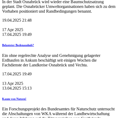
In der Stadt Osnabrück wird wieder eine Baumschutzsatzung
geplant. Die Osnabrücker Umweltorganisationen haben sich zu dem
Vorhaben positioniert und Randbedingungen benannt.
19.04.2025 21:48
17
Apr
2025
17.04.2025 19:49
Belasteter Bodenaushub?
Ein ohne regelrechte Analyse und Genehmigung gelagerter
Erdhaufen in Ankum beschäftigt seit einigen Wochen die
Fachdienste der Landkreise Osnabrück und Vechta.
17.04.2025 19:49
13
Apr
2025
13.04.2025 15:13
Kaum von Nutzen!
Ein Forschungsprojekt des Bundesamtes für Naturschutz untersucht
die Abschaltungen von WKA während der Landbewirtschaftung