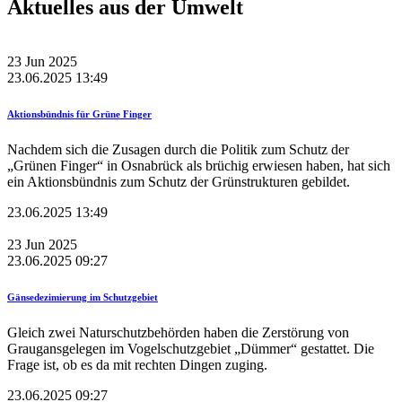
Aktuelles aus der Umwelt
23
Jun
2025
23.06.2025 13:49
Aktionsbündnis für Grüne Finger
Nachdem sich die Zusagen durch die Politik zum Schutz der
„Grünen Finger“ in Osnabrück als brüchig erwiesen haben, hat sich
ein Aktionsbündnis zum Schutz der Grünstrukturen gebildet.
23.06.2025 13:49
23
Jun
2025
23.06.2025 09:27
Gänsedezimierung im Schutzgebiet
Gleich zwei Naturschutzbehörden haben die Zerstörung von
Graugansgelegen im Vogelschutzgebiet „Dümmer“ gestattet. Die
Frage ist, ob es da mit rechten Dingen zuging.
23.06.2025 09:27