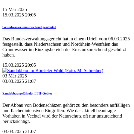
15
Mär
2025
15.03.2025 20:05
Grundwasser unzureichend geschützt
Das Bundesverwaltungsgericht hat in einem Urteil vom 06.03.2025
festgestellt, dass Niedersachsen und Nordrhein-Westfalen das
Grundwasser im Einzugsbereich der Ems unzureichend geschützt
haben.
15.03.2025 20:05
03
Mär
2025
03.03.2025 21:07
Sandabbau gefährdet FFH-Gebiet
Der Abbau von Bodenschätzen gehört zu den besonders auffälligen
und flächenintensiven Eingriffen. Wie das aktuell beantragte
Vorhaben in Vechtel wird der Naturschutz oft nur unzureichend
berücksichtigt.
03.03.2025 21:07