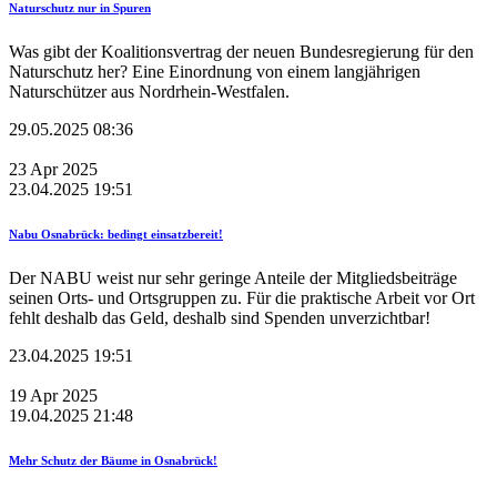
Naturschutz nur in Spuren
Was gibt der Koalitionsvertrag der neuen Bundesregierung für den
Naturschutz her? Eine Einordnung von einem langjährigen
Naturschützer aus Nordrhein-Westfalen.
29.05.2025 08:36
23
Apr
2025
23.04.2025 19:51
Nabu Osnabrück: bedingt einsatzbereit!
Der NABU weist nur sehr geringe Anteile der Mitgliedsbeiträge
seinen Orts- und Ortsgruppen zu. Für die praktische Arbeit vor Ort
fehlt deshalb das Geld, deshalb sind Spenden unverzichtbar!
23.04.2025 19:51
19
Apr
2025
19.04.2025 21:48
Mehr Schutz der Bäume in Osnabrück!