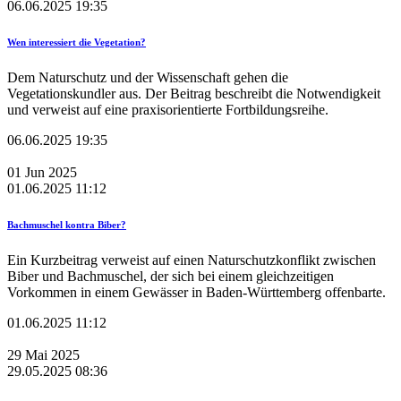
06.06.2025 19:35
Wen interessiert die Vegetation?
Dem Naturschutz und der Wissenschaft gehen die
Vegetationskundler aus. Der Beitrag beschreibt die Notwendigkeit
und verweist auf eine praxisorientierte Fortbildungsreihe.
06.06.2025 19:35
01
Jun
2025
01.06.2025 11:12
Bachmuschel kontra Biber?
Ein Kurzbeitrag verweist auf einen Naturschutzkonflikt zwischen
Biber und Bachmuschel, der sich bei einem gleichzeitigen
Vorkommen in einem Gewässer in Baden-Württemberg offenbarte.
01.06.2025 11:12
29
Mai
2025
29.05.2025 08:36