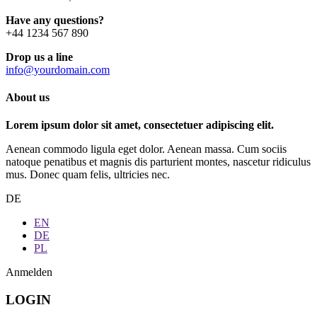
Have any questions?
+44 1234 567 890
Drop us a line
info@yourdomain.com
About us
Lorem ipsum dolor sit amet, consectetuer adipiscing elit.
Aenean commodo ligula eget dolor. Aenean massa. Cum sociis
natoque penatibus et magnis dis parturient montes, nascetur ridiculus
mus. Donec quam felis, ultricies nec.
DE
EN
DE
PL
Anmelden
LOGIN