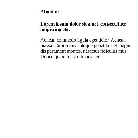
About us
Lorem ipsum dolor sit amet, consectetuer
adipiscing elit.
Aenean commodo ligula eget dolor. Aenean
massa. Cum sociis natoque penatibus et magnis
dis parturient montes, nascetur ridiculus mus.
Donec quam felis, ultricies nec.