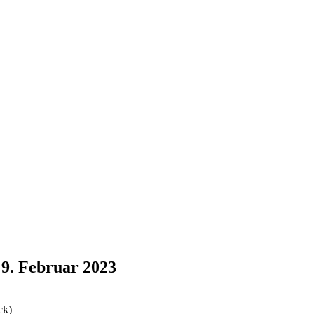
9. Februar 2023
ck)