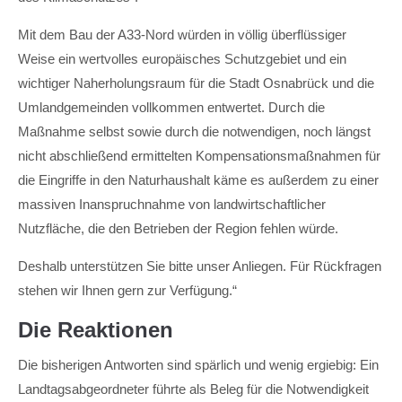
Mit dem Bau der A33-Nord würden in völlig überflüssiger
Weise ein wertvolles europäisches Schutzgebiet und ein
wichtiger Naherholungsraum für die Stadt Osnabrück und die
Umlandgemeinden vollkommen entwertet. Durch die
Maßnahme selbst sowie durch die notwendigen, noch längst
nicht abschließend ermittelten Kompensationsmaßnahmen für
die Eingriffe in den Naturhaushalt käme es außerdem zu einer
massiven Inanspruchnahme von landwirtschaftlicher
Nutzfläche, die den Betrieben der Region fehlen würde.
Deshalb unterstützen Sie bitte unser Anliegen. Für Rückfragen
stehen wir Ihnen gern zur Verfügung.“
Die Reaktionen
Die bisherigen Antworten sind spärlich und wenig ergiebig: Ein
Landtagsabgeordneter führte als Beleg für die Notwendigkeit