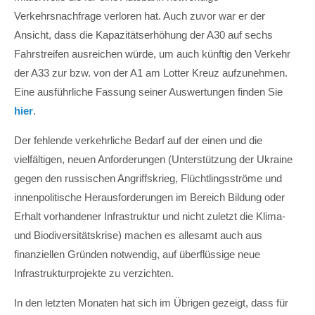
Verkehrsnachfrage verloren hat. Auch zuvor war er der
Ansicht, dass die Kapazitätserhöhung der A30 auf sechs
Fahrstreifen ausreichen würde, um auch künftig den Verkehr
der A33 zur bzw. von der A1 am Lotter Kreuz aufzunehmen.
Eine ausführliche Fassung seiner Auswertungen finden Sie
hier
.
Der fehlende verkehrliche Bedarf auf der einen und die
vielfältigen, neuen Anforderungen (Unterstützung der Ukraine
gegen den russischen Angriffskrieg, Flüchtlingsströme und
innenpolitische Herausforderungen im Bereich Bildung oder
Erhalt vorhandener Infrastruktur und nicht zuletzt die Klima-
und Biodiversitätskrise) machen es allesamt auch aus
finanziellen Gründen notwendig, auf überflüssige neue
Infrastrukturprojekte zu verzichten.
In den letzten Monaten hat sich im Übrigen gezeigt, dass für