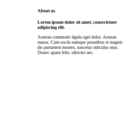
About us
Lorem ipsum dolor sit amet, consectetuer
adipiscing elit.
Aenean commodo ligula eget dolor. Aenean
massa. Cum sociis natoque penatibus et magnis
dis parturient montes, nascetur ridiculus mus.
Donec quam felis, ultricies nec.