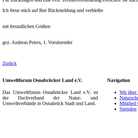
Ich freue mich auf Ihre Rückmeldung und verbleibe
mit freundlichen Grüßen
gez. Andreas Peters, 1. Vorsitzender
Zurück
Umweltforum Osnabrücker Land e.V.
Navigation
Das Umweltforum Osnabrücker Land e.V. ist
Wir über
der Dachverband der Natur- und
Natursch
Umweltverbände in Osnabrück Stadt und Land.
Mitglied
Spenden