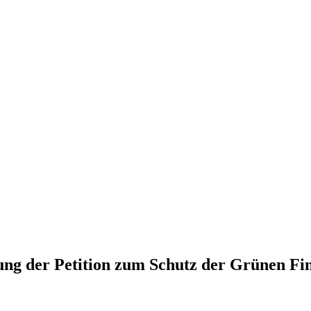
ung der Petition zum Schutz der Grünen Fi