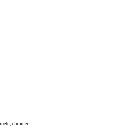
meln, darunter: