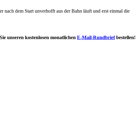
er nach dem Start unverhofft aus der Bahn läuft und erst einmal die
Sie unseren kostenlosen monatlichen
E-Mail-Rundbrief
bestellen!