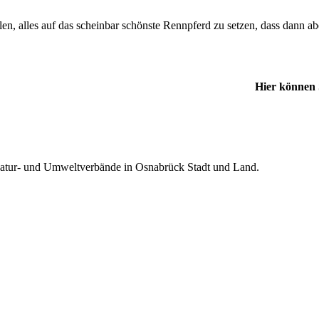
en, alles auf das scheinbar schönste Rennpferd zu setzen, dass dann ab
Hier können 
atur- und Umweltverbände in Osnabrück Stadt und Land.