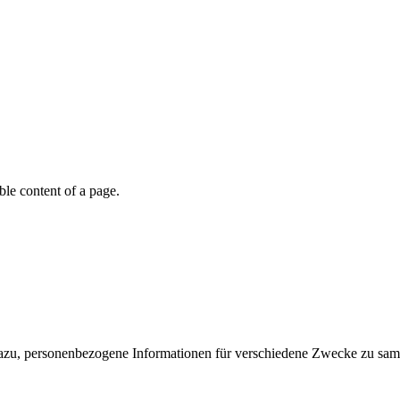
able content of a page.
azu, personenbezogene Informationen für verschiedene Zwecke zu sam