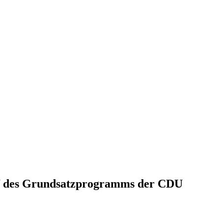
f des Grundsatzprogramms der CDU