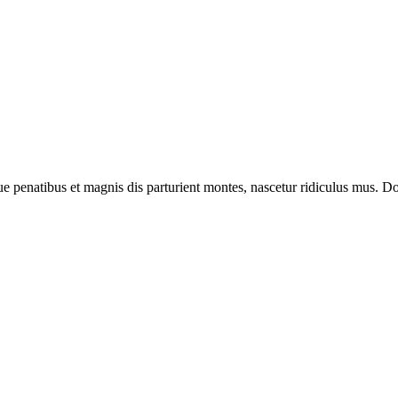
enatibus et magnis dis parturient montes, nascetur ridiculus mus. Done