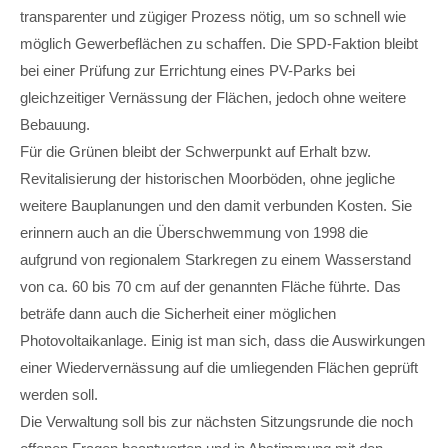
transparenter und zügiger Prozess nötig, um so schnell wie
möglich Gewerbeflächen zu schaffen. Die SPD-Faktion bleibt
bei einer Prüfung zur Errichtung eines PV-Parks bei
gleichzeitiger Vernässung der Flächen, jedoch ohne weitere
Bebauung.
Für die Grünen bleibt der Schwerpunkt auf Erhalt bzw.
Revitalisierung der historischen Moorböden, ohne jegliche
weitere Bauplanungen und den damit verbunden Kosten. Sie
erinnern auch an die Überschwemmung von 1998 die
aufgrund von regionalem Starkregen zu einem Wasserstand
von ca. 60 bis 70 cm auf der genannten Fläche führte. Das
beträfe dann auch die Sicherheit einer möglichen
Photovoltaikanlage. Einig ist man sich, dass die Auswirkungen
einer Wiedervernässung auf die umliegenden Flächen geprüft
werden soll.
Die Verwaltung soll bis zur nächsten Sitzungsrunde die noch