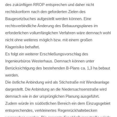
des zukünftigen RROP entsprechen und daher nicht
rechtskonform nach den geforderten Zielen des
Baugesetzbuches aufgestellt werden können. Eine
rechtsverbindliche Änderung des Bebauungsplanes im
erforderlichen vollumfänglichen Verfahren wäre demnach wohl
nicht ohne weiteres möglich bzw. mit einem großen
Klagerisiko behaftet.
Es folgt ein weiterer Erschließungsvorschlag des
Ingenieurbüros Westerhaus. Demnach können unter
Berücksichtigung des bestehenden B-Plans ca. 1,3 ha bebaut
werden.
Die östliche Anbindung wird als Stichstraße mit Wendeanlage
dargestellt. Die Anbindung an die Niedersachsenstraße wird
demnach wie in der ursprünglichen Planung ausgeführt.
Zudem würde im südöstlichen Bereich ein dem Einzugsgebiet
entsprechendes, verkleinertes Regenrückhaltebecken