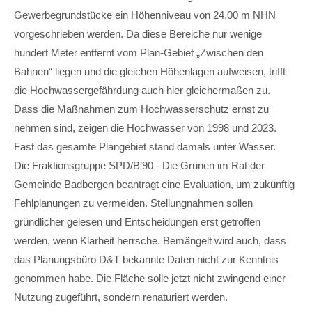
Gewerbegrundstücke ein Höhenniveau von 24,00 m NHN
vorgeschrieben werden. Da diese Bereiche nur wenige
hundert Meter entfernt vom Plan-Gebiet „Zwischen den
Bahnen“ liegen und die gleichen Höhenlagen aufweisen, trifft
die Hochwassergefährdung auch hier gleichermaßen zu.
Dass die Maßnahmen zum Hochwasserschutz ernst zu
nehmen sind, zeigen die Hochwasser von 1998 und 2023.
Fast das gesamte Plangebiet stand damals unter Wasser.
Die Fraktionsgruppe SPD/B’90 - Die Grünen im Rat der
Gemeinde Badbergen beantragt eine Evaluation, um zukünftig
Fehlplanungen zu vermeiden. Stellungnahmen sollen
gründlicher gelesen und Entscheidungen erst getroffen
werden, wenn Klarheit herrsche. Bemängelt wird auch, dass
das Planungsbüro D&T bekannte Daten nicht zur Kenntnis
genommen habe. Die Fläche solle jetzt nicht zwingend einer
Nutzung zugeführt, sondern renaturiert werden.