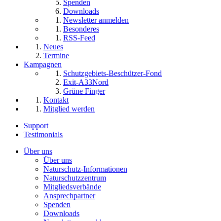
Spenden
Downloads
Newsletter anmelden
Besonderes
RSS-Feed
Neues
Termine
Kampagnen
Schutzgebiets-Beschützer-Fond
Exit-A33Nord
Grüne Finger
Kontakt
Mitglied werden
Support
Testimonials
Über uns
Über uns
Naturschutz-Informationen
Naturschutzzentrum
Mitgliedsverbände
Ansprechpartner
Spenden
Downloads