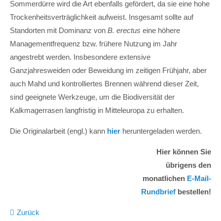
Sommerdürre wird die Art ebenfalls gefördert, da sie eine hohe
Trockenheitsverträglichkeit aufweist. Insgesamt sollte auf
Standorten mit Dominanz von
B. erectus
eine höhere
Managementfrequenz bzw. frühere Nutzung im Jahr
angestrebt werden. Insbesondere extensive
Ganzjahresweiden oder Beweidung im zeitigen Frühjahr, aber
auch Mahd und kontrolliertes Brennen während dieser Zeit,
sind geeignete Werkzeuge, um die Biodiversität der
Kalkmagerrasen langfristig in Mitteleuropa zu erhalten.
Die Originalarbeit (engl.) kann
hier
heruntergeladen werden.
Hier können Sie
übrigens den
monatlichen
E-Mail-
Rundbrief
bestellen!
Zurück