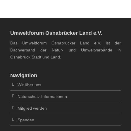
Umweltforum Osnabrücker Land e.V.
Das Umweltforum Osnabrücker Land e.V. ist der
Dachverband der Natur- und Umweltverbände in
Osnabrück Stadt und Land.
Navigation
Wir über uns
Naturschutz-Informationen
Mitglied werden
Spenden