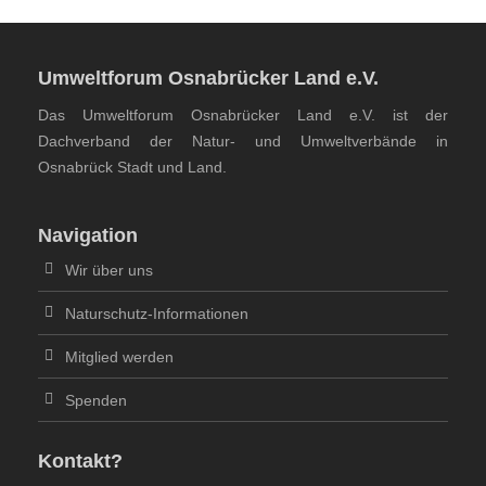
Umweltforum Osnabrücker Land e.V.
Das Umweltforum Osnabrücker Land e.V. ist der
Dachverband der Natur- und Umweltverbände in
Osnabrück Stadt und Land.
Navigation
Wir über uns
Naturschutz-Informationen
Mitglied werden
Spenden
Kontakt?