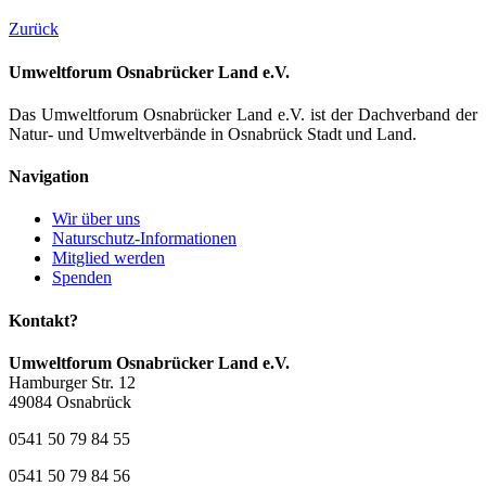
Zurück
Umweltforum Osnabrücker Land e.V.
Das Umweltforum Osnabrücker Land e.V. ist der Dachverband der
Natur- und Umweltverbände in Osnabrück Stadt und Land.
Navigation
Wir über uns
Naturschutz-Informationen
Mitglied werden
Spenden
Kontakt?
Umweltforum Osnabrücker Land e.V.
Hamburger Str. 12
49084 Osnabrück
0541 50 79 84 55
0541 50 79 84 56