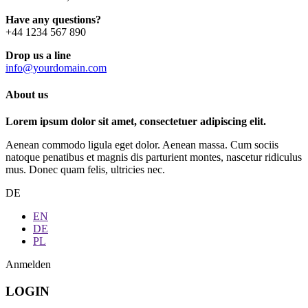
Have any questions?
+44 1234 567 890
Drop us a line
info@yourdomain.com
About us
Lorem ipsum dolor sit amet, consectetuer adipiscing elit.
Aenean commodo ligula eget dolor. Aenean massa. Cum sociis
natoque penatibus et magnis dis parturient montes, nascetur ridiculus
mus. Donec quam felis, ultricies nec.
DE
EN
DE
PL
Anmelden
LOGIN