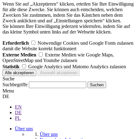
Wenn Sie auf „Akzeptieren“ klicken, erteilen Sie Ihre Einwilligung
für alle diese Zwecke. Sie können auch entscheiden, welchen
Zwecken Sie zustimmen, indem Sie das Kästchen neben dem
Zweck anklicken und auf „Einstellungen speichern“ klicken.
Sie können Ihre Einwilligung jederzeit widerrufen, indem Sie auf
das kleine Symbol unten links auf der Webseite klicken.
Erforderlich
Notwendige Cookies und Google Fonts zulassen
damit die Website korrekt funktioniert
Externe Medien
Externe Medien wie Google Maps,
OpenStreetMap und Youtube zulassen
Statistik
Google Analytics und Matomo Analytics zulassen
Suche
Suchbegriffe
Menu
DE
EN
DE
PL
Über uns
Über uns