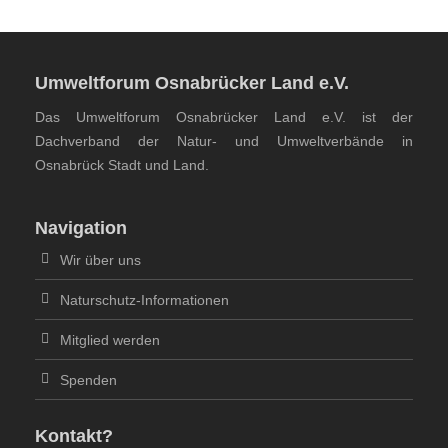
Umweltforum Osnabrücker Land e.V.
Das Umweltforum Osnabrücker Land e.V. ist der
Dachverband der Natur- und Umweltverbände in
Osnabrück Stadt und Land.
Navigation
Wir über uns
Naturschutz-Informationen
Mitglied werden
Spenden
Kontakt?