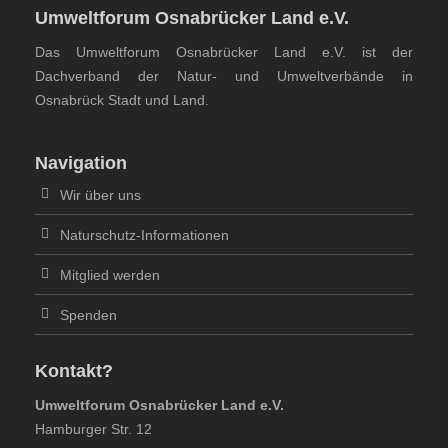
Umweltforum Osnabrücker Land e.V.
Das Umweltforum Osnabrücker Land e.V. ist der
Dachverband der Natur- und Umweltverbände in
Osnabrück Stadt und Land.
Navigation
Wir über uns
Naturschutz-Informationen
Mitglied werden
Spenden
Kontakt?
Umweltforum Osnabrücker Land e.V.
Hamburger Str. 12